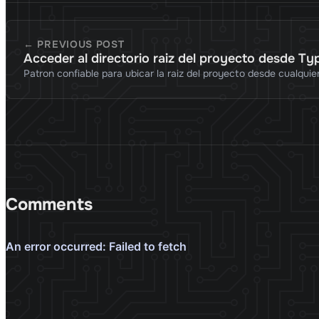
← PREVIOUS POST
Acceder al directorio raiz del proyecto desde Ty
Patron confiable para ubicar la raiz del proyecto desde cualquie
Comments