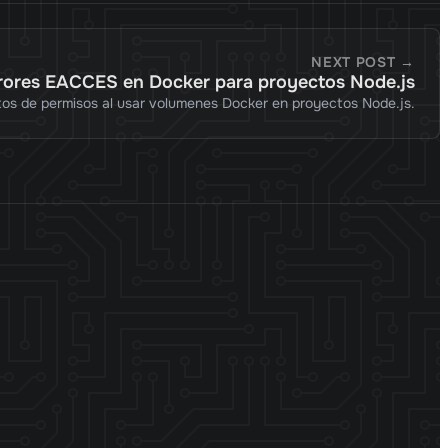
NEXT POST →
rrores EACCES en Docker para proyectos Node.js
ctos de permisos al usar volumenes Docker en proyectos Node.js.