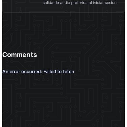
salida de audio preferida al iniciar sesion.
Comments