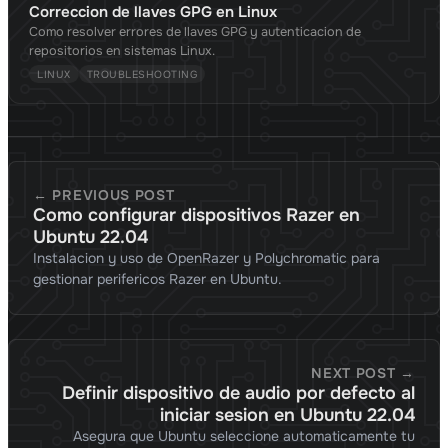
Correccion de llaves GPG en Linux
Como resolver errores de llaves GPG y autenticacion de
repositorios en sistemas Linux.
LINUX
TROUBLESHOOTING
← PREVIOUS POST
Como configurar dispositivos Razer en
Ubuntu 22.04
Instalacion y uso de OpenRazer y Polychromatic para
gestionar perifericos Razer en Ubuntu.
NEXT POST →
Definir dispositivo de audio por defecto al
iniciar sesion en Ubuntu 22.04
Asegura que Ubuntu seleccione automaticamente tu