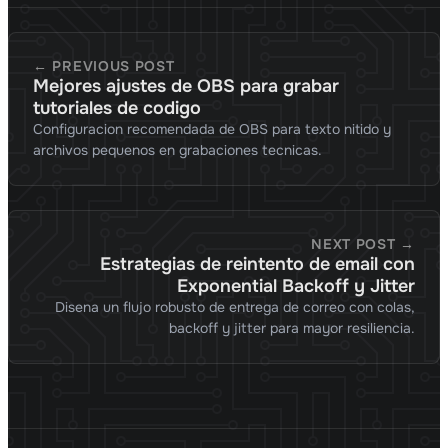
← PREVIOUS POST
Mejores ajustes de OBS para grabar
tutoriales de codigo
Configuracion recomendada de OBS para texto nitido y
archivos pequenos en grabaciones tecnicas.
NEXT POST →
Estrategias de reintento de email con
Exponential Backoff y Jitter
Disena un flujo robusto de entrega de correo con colas,
backoff y jitter para mayor resiliencia.