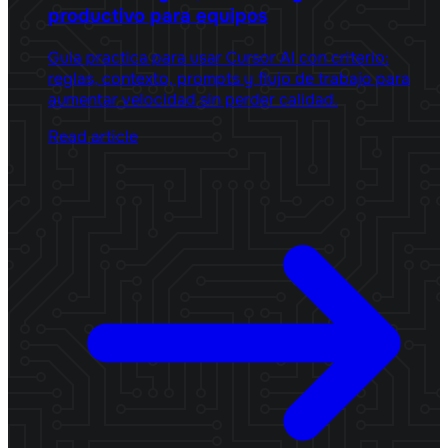
productivo para equipos
Guia practica para usar Cursor AI con criterio:
reglas, contexto, prompts y flujo de trabajo para
aumentar velocidad sin perder calidad.
Read article