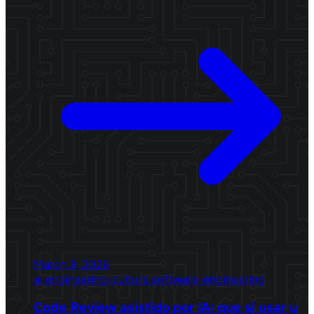
March 3, 2026
ai
engineering-culture
software-engineering
Code Review asistido por IA: que si usar y