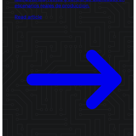
escenarios reales de produccion.
Read article